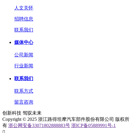
人文关怀
招聘信息
联系我们
媒体中心
公司新闻
行业新闻
联系我们
联系方式
留言咨询
创新科技 驾驭未来
Copyright © 2025 浙江路得坦摩汽车部件股份有限公司 版权所
有
浙公网安备33071802888883号
浙ICP备05889991号-1
