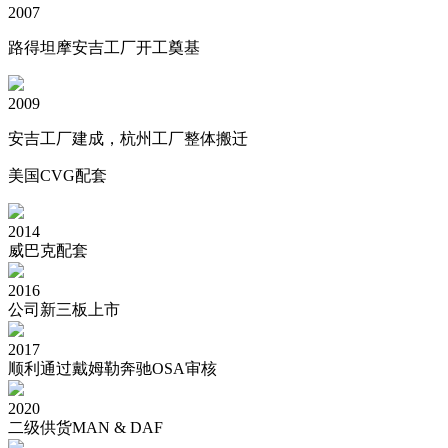
2007
路得坦摩安吉工厂开工奠基
2009
安吉工厂建成，杭州工厂整体搬迁
美国CVG配套
2014
威巴克配套
2016
公司新三板上市
2017
顺利通过戴姆勒奔驰OSA审核
2020
二级供货MAN & DAF