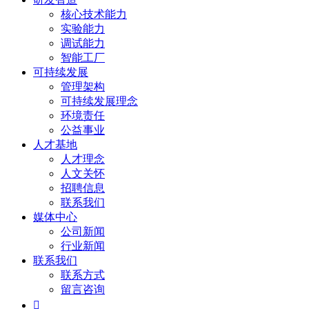
核心技术能力
实验能力
调试能力
智能工厂
可持续发展
管理架构
可持续发展理念
环境责任
公益事业
人才基地
人才理念
人文关怀
招聘信息
联系我们
媒体中心
公司新闻
行业新闻
联系我们
联系方式
留言咨询
