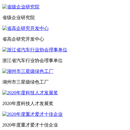
省级企业研究院
省高企研究开发中心
浙江省汽车行业协会理事单位
湖州市三星级绿色工厂
2020年度科技人才发展奖
2020年度重才爱才十佳企业