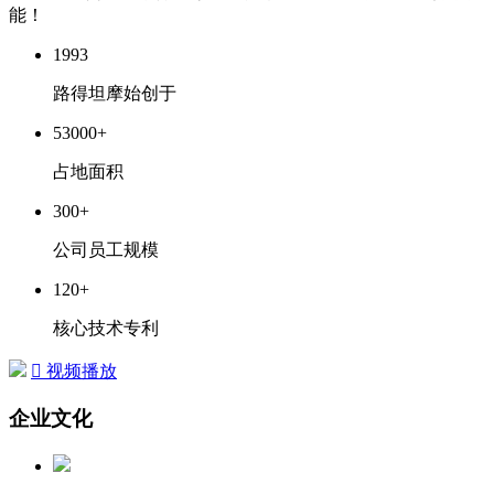
能！
1993
路得坦摩始创于
53000
+
占地面积
300
+
公司员工规模
120
+
核心技术专利

视频播放
企业文化