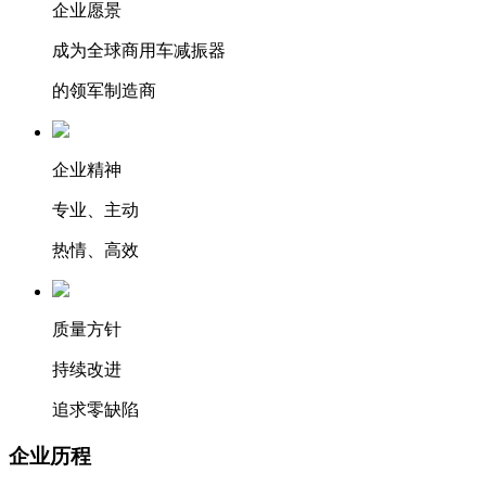
企业愿景
成为全球商用车减振器
的领军制造商
企业精神
专业、主动
热情、高效
质量方针
持续改进
追求零缺陷
企业历程