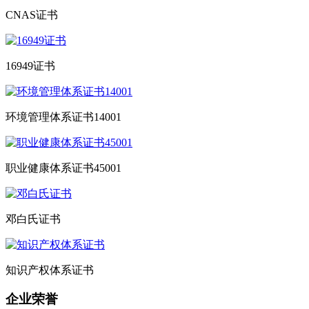
CNAS证书
16949证书
环境管理体系证书14001
职业健康体系证书45001
邓白氏证书
知识产权体系证书
企业荣誉