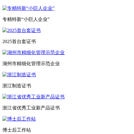
专精特新“小巨人企业”
2025首台套证书
湖州市精细化管理示范企业
浙江制造证书
浙江省优秀工业新产品证书
博士后工作站