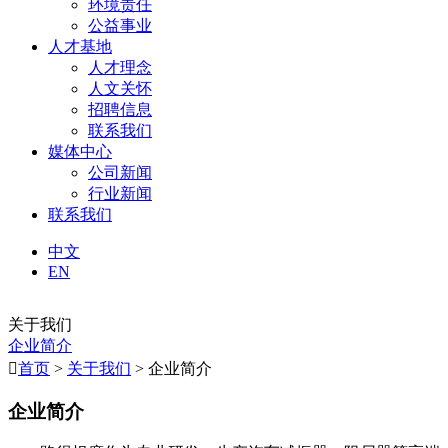
环境责任
公益事业
人才基地
人才理念
人文关怀
招聘信息
联系我们
媒体中心
公司新闻
行业新闻
联系我们
中文
EN
关于我们
企业简介

首页
>
关于我们
> 企业简介
企业简介