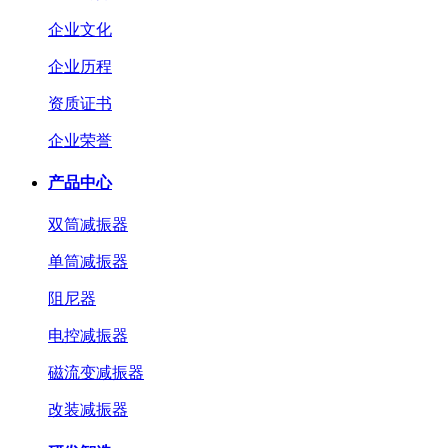
企业文化
企业历程
资质证书
企业荣誉
产品中心
双筒减振器
单筒减振器
阻尼器
电控减振器
磁流变减振器
改装减振器