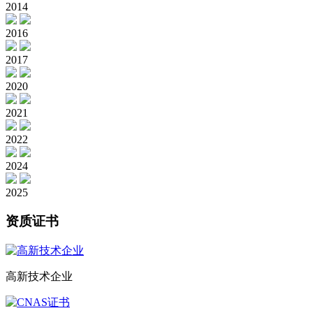
2014
2016
2017
2020
2021
2022
2024
2025
资质证书
高新技术企业