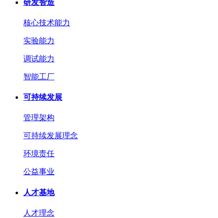
研发智造
核心技术能力
实验能力
调试能力
智能工厂
可持续发展
管理架构
可持续发展理念
环境责任
公益事业
人才基地
人才理念