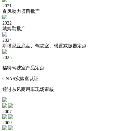
2021
春风动力项目批产
2022
戴姆勒批产
2024
斯堪尼亚底盘、驾驶室、横置减振器定点
2025
福特驾驶室产品定点
CNAS实验室认证
通过东风商用车现场审核
2007
2009