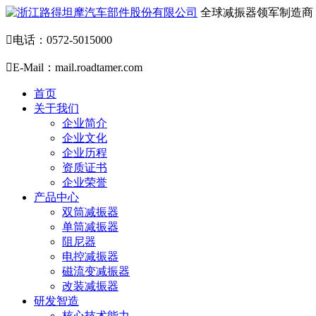
全球减振器领军制造商

电话：0572-5015000

E-Mail：mail.roadtamer.com
首页
关于我们
企业简介
企业文化
企业历程
资质证书
企业荣誉
产品中心
双筒减振器
单筒减振器
阻尼器
电控减振器
磁流变减振器
改装减振器
研发智造
核心技术能力