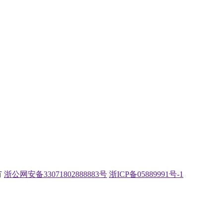
有
浙公网安备33071802888883号
浙ICP备05889991号-1