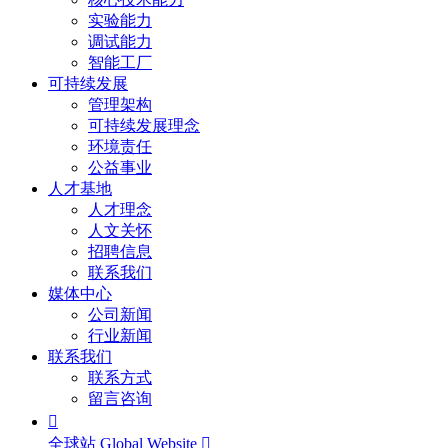
实验能力
调试能力
智能工厂
可持续发展
管理架构
可持续发展理念
环境责任
公益事业
人才基地
人才理念
人文关怀
招聘信息
联系我们
媒体中心
公司新闻
行业新闻
联系我们
联系方式
留言咨询

全球站 Global Website
